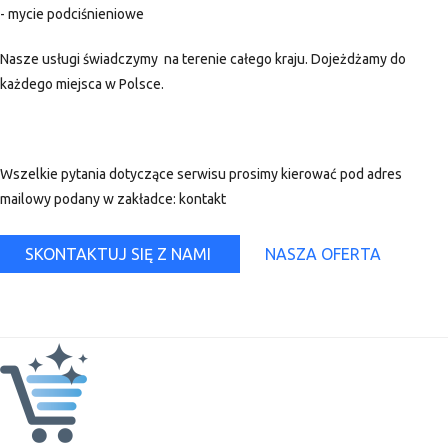
- mycie podciśnieniowe
Nasze usługi świadczymy na terenie całego kraju. Dojeżdżamy do
każdego miejsca w Polsce.
Wszelkie pytania dotyczące serwisu prosimy kierować pod adres
mailowy podany w zakładce: kontakt
SKONTAKTUJ SIĘ Z NAMI
NASZA OFERTA