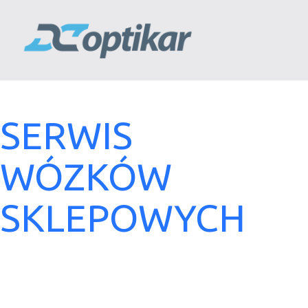
SERWIS
WÓZKÓW
SKLEPOWYCH