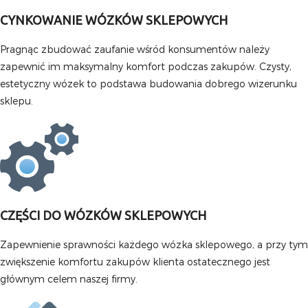
CYNKOWANIE WÓZKÓW SKLEPOWYCH
Pragnąc zbudować zaufanie wśród konsumentów należy
zapewnić im maksymalny komfort podczas zakupów. Czysty,
estetyczny wózek to podstawa budowania dobrego wizerunku
sklepu.
CZĘŚCI DO WÓZKÓW SKLEPOWYCH
Zapewnienie sprawności każdego wózka sklepowego, a przy tym
zwiększenie komfortu zakupów klienta ostatecznego jest
głównym celem naszej firmy.