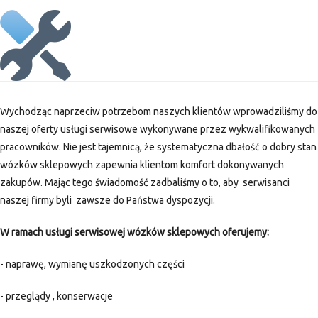
Wychodząc naprzeciw potrzebom naszych klientów wprowadziliśmy do
naszej oferty usługi serwisowe wykonywane przez wykwalifikowanych
pracowników. Nie jest tajemnicą, że systematyczna dbałość o dobry stan
wózków sklepowych zapewnia klientom komfort dokonywanych
zakupów. Mając tego świadomość zadbaliśmy o to, aby serwisanci
naszej firmy byli zawsze do Państwa dyspozycji.
W ramach usługi serwisowej wózków sklepowych oferujemy:
- naprawę, wymianę uszkodzonych części
- przeglądy , konserwacje